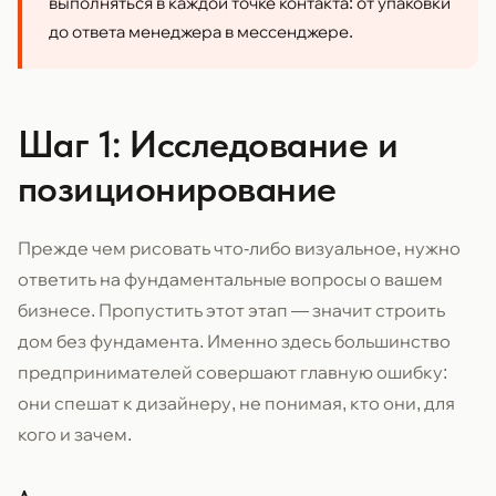
выполняться в каждой точке контакта: от упаковки
до ответа менеджера в мессенджере.
Шаг 1: Исследование и
позиционирование
Прежде чем рисовать что-либо визуальное, нужно
ответить на фундаментальные вопросы о вашем
бизнесе. Пропустить этот этап — значит строить
дом без фундамента. Именно здесь большинство
предпринимателей совершают главную ошибку:
они спешат к дизайнеру, не понимая, кто они, для
кого и зачем.