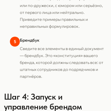
или по-дружески, с юмором или серьёзно,
от первого лица или нейтрально.
Приведите примеры правильных и
неправильных формулировок.
Брендбук
Сведите все элементы в единый документ
— брендбук. Это «конституция» вашего
бренда, которой должны следовать все: от
штатных сотрудников до подрядчиков и
партнёров.
Шаг 4: Запуск и
управление брендом