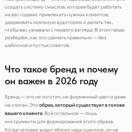
создать систему смыслов, которая будет работать
на вас годами: привлекать нужных клиентов,
удерживать лояльную аудиторию и делать так,
чтобы вас узнавали с первого взгляда. В этом гайде
разберём, как это сделать правильно — без
шаблонов и пустых советов.
Что такое бренд и почему
он важен в 2026 году
Бренд — это не логотип, не фирменный цвет и даже
не слоган. Это
образ, который существует в голове
вашего клиента
. Всё остальное — лишь
инструменты для формирования этого образа.
Когда человек видит яблоко надкушенное, он не