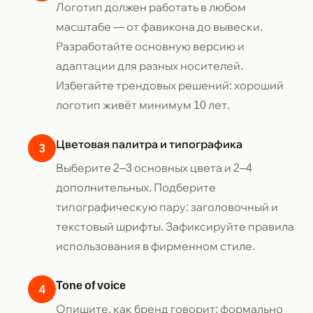
Логотип должен работать в любом
масштабе — от фавикона до вывески.
Разработайте основную версию и
адаптации для разных носителей.
Избегайте трендовых решений: хороший
логотип живёт минимум 10 лет.
Цветовая палитра и типографика
Выберите 2–3 основных цвета и 2–4
дополнительных. Подберите
типографическую пару: заголовочный и
текстовый шрифты. Зафиксируйте правила
использования в фирменном стиле.
Tone of voice
Опишите, как бренд говорит: формально