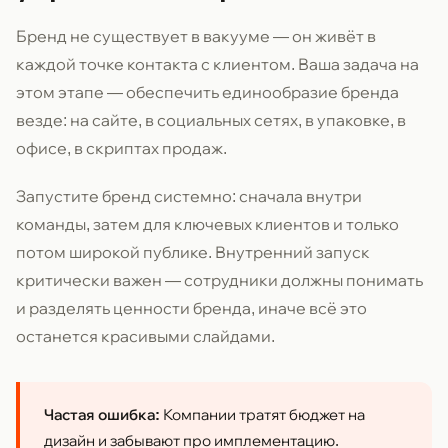
Бренд не существует в вакууме — он живёт в
каждой точке контакта с клиентом. Ваша задача на
этом этапе — обеспечить единообразие бренда
везде: на сайте, в социальных сетях, в упаковке, в
офисе, в скриптах продаж.
Запустите бренд системно: сначала внутри
команды, затем для ключевых клиентов и только
потом широкой публике. Внутренний запуск
критически важен — сотрудники должны понимать
и разделять ценности бренда, иначе всё это
останется красивыми слайдами.
Частая ошибка:
Компании тратят бюджет на
дизайн и забывают про имплементацию.