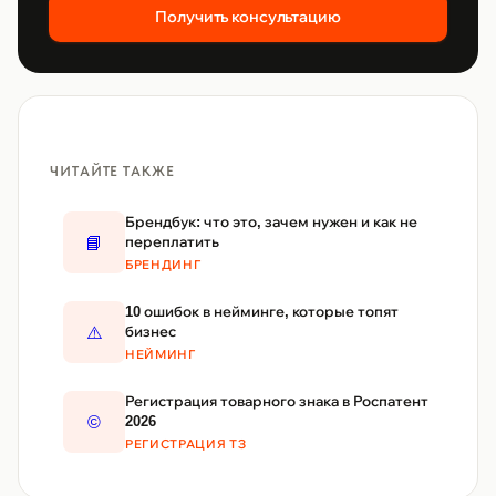
Получить консультацию
ЧИТАЙТЕ ТАКЖЕ
Брендбук: что это, зачем нужен и как не
📘
переплатить
БРЕНДИНГ
10 ошибок в нейминге, которые топят
⚠️
бизнес
НЕЙМИНГ
Регистрация товарного знака в Роспатент
©️
2026
РЕГИСТРАЦИЯ ТЗ