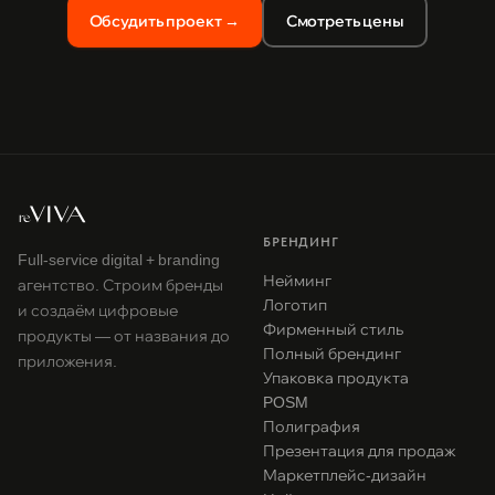
Обсудить проект →
Смотреть цены
БРЕНДИНГ
Full-service digital + branding
Нейминг
агентство. Строим бренды
Логотип
и создаём цифровые
Фирменный стиль
продукты — от названия до
Полный брендинг
приложения.
Упаковка продукта
POSM
Полиграфия
Презентация для продаж
Маркетплейс-дизайн