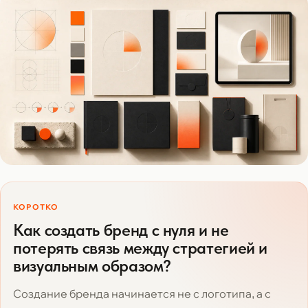
КОРОТКО
Как создать бренд с нуля и не
потерять связь между стратегией и
визуальным образом?
Создание бренда начинается не с логотипа, а с