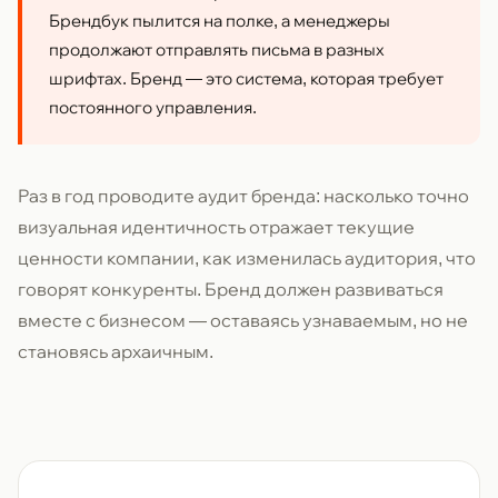
Брендбук пылится на полке, а менеджеры
продолжают отправлять письма в разных
шрифтах. Бренд — это система, которая требует
постоянного управления.
Раз в год проводите аудит бренда: насколько точно
визуальная идентичность отражает текущие
ценности компании, как изменилась аудитория, что
говорят конкуренты. Бренд должен развиваться
вместе с бизнесом — оставаясь узнаваемым, но не
становясь архаичным.