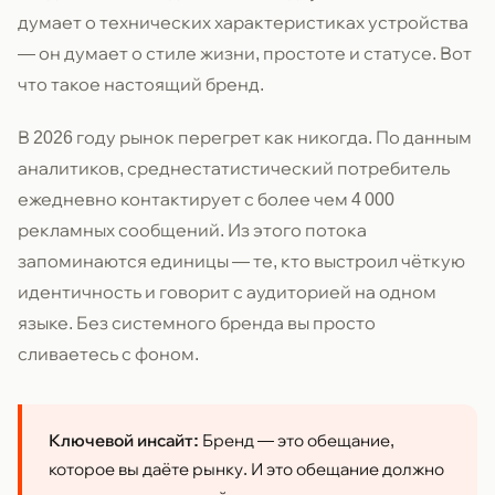
думает о технических характеристиках устройства
— он думает о стиле жизни, простоте и статусе. Вот
что такое настоящий бренд.
В 2026 году рынок перегрет как никогда. По данным
аналитиков, среднестатистический потребитель
ежедневно контактирует с более чем 4 000
рекламных сообщений. Из этого потока
запоминаются единицы — те, кто выстроил чёткую
идентичность и говорит с аудиторией на одном
языке. Без системного бренда вы просто
сливаетесь с фоном.
Ключевой инсайт:
Бренд — это обещание,
которое вы даёте рынку. И это обещание должно