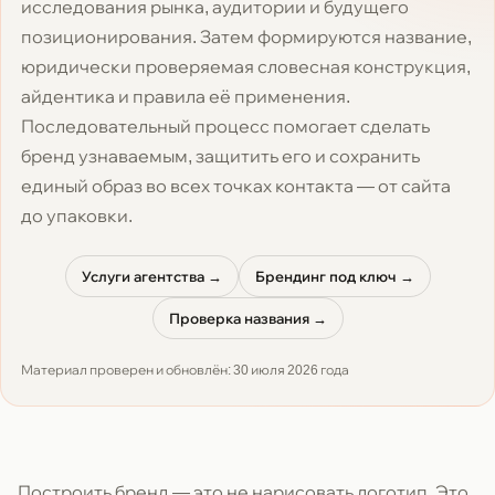
исследования рынка, аудитории и будущего
позиционирования. Затем формируются название,
юридически проверяемая словесная конструкция,
айдентика и правила её применения.
Последовательный процесс помогает сделать
бренд узнаваемым, защитить его и сохранить
единый образ во всех точках контакта — от сайта
до упаковки.
Услуги агентства →
Брендинг под ключ →
Проверка названия →
Материал проверен и обновлён:
30 июля 2026 года
Построить бренд — это не нарисовать логотип. Это