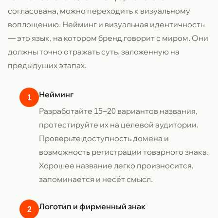
согласована, можно переходить к визуальному
воплощению. Нейминг и визуальная идентичность
— это язык, на котором бренд говорит с миром. Они
должны точно отражать суть, заложенную на
предыдущих этапах.
Нейминг
Разработайте 15–20 вариантов названия,
протестируйте их на целевой аудитории.
Проверьте доступность домена и
возможность регистрации товарного знака.
Хорошее название легко произносится,
запоминается и несёт смысл.
Логотип и фирменный знак