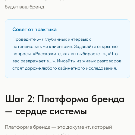
будет ваш бренд.
Совет от практика
Проведите 5–7 глубинных интервью с
потенциальными клиентами. Задавайте открытые
вопросы: «Расскажите, как вы выбираете...», «Что
вас раздражает в...». Инсайты из живых разговоров
стоят дороже любого кабинетного исследования.
Шаг 2: Платформа бренда
— сердце системы
Платформа бренда — это документ, который