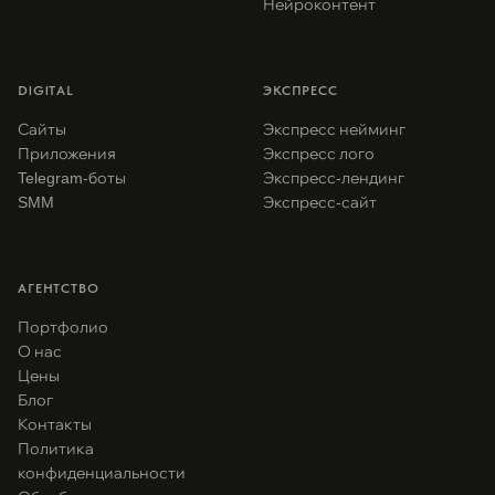
Нейроконтент
DIGITAL
ЭКСПРЕСС
Сайты
Экспресс нейминг
Приложения
Экспресс лого
Telegram-боты
Экспресс-лендинг
SMM
Экспресс-сайт
АГЕНТСТВО
Портфолио
О нас
Цены
Блог
Контакты
Политика
конфиденциальности