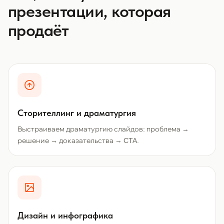
презентации, которая
продаёт
Сторителлинг и драматургия
Выстраиваем драматургию слайдов: проблема →
решение → доказательства → CTA.
Дизайн и инфографика