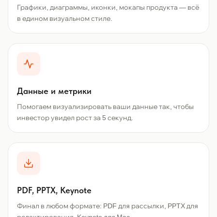
Графики, диаграммы, иконки, мокапы продукта — всё
в едином визуальном стиле.
Данные и метрики
Помогаем визуализировать ваши данные так, чтобы
инвестор увидел рост за 5 секунд.
PDF, PPTX, Keynote
Финал в любом формате: PDF для рассылки, PPTX для