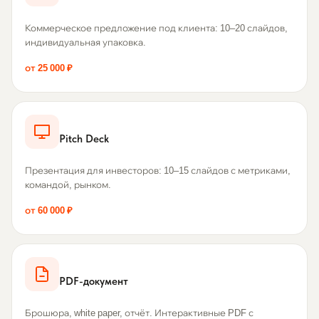
Коммерческое предложение под клиента: 10–20 слайдов,
индивидуальная упаковка.
от 25 000 ₽
Pitch Deck
Презентация для инвесторов: 10–15 слайдов с метриками,
командой, рынком.
от 60 000 ₽
PDF-документ
Брошюра, white paper, отчёт. Интерактивные PDF с