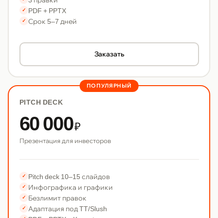
PDF + PPTX
✓
Срок 5–7 дней
✓
Заказать
ПОПУЛЯРНЫЙ
PITCH DECK
60 000
₽
Презентация для инвесторов
Pitch deck 10–15 слайдов
✓
Инфографика и графики
✓
Безлимит правок
✓
Адаптация под TT/Slush
✓