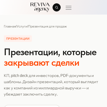
Главная
/
Услуги
/
Презентация для продаж
ПРЕЗЕНТАЦИИ
Презентации, которые
закрывают сделки
КП, pitch deck для инвесторов, PDF-документы и
шаблоны. Дизайн презентаций, который выглядит
как у компаний из миллиардной выручки — и
убеждает заключить сделку.