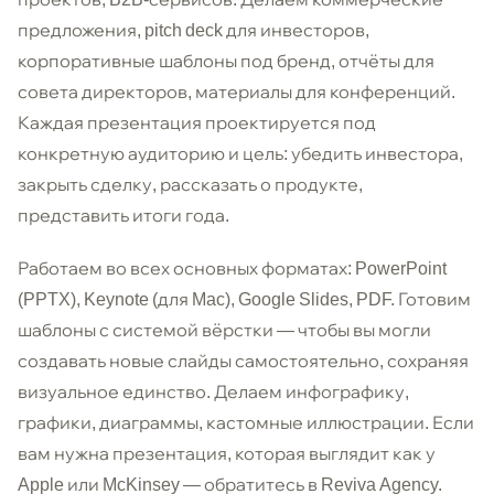
предложения, pitch deck для инвесторов,
корпоративные шаблоны под бренд, отчёты для
совета директоров, материалы для конференций.
Каждая презентация проектируется под
конкретную аудиторию и цель: убедить инвестора,
закрыть сделку, рассказать о продукте,
представить итоги года.
Работаем во всех основных форматах: PowerPoint
(PPTX), Keynote (для Mac), Google Slides, PDF. Готовим
шаблоны с системой вёрстки — чтобы вы могли
создавать новые слайды самостоятельно, сохраняя
визуальное единство. Делаем инфографику,
графики, диаграммы, кастомные иллюстрации. Если
вам нужна презентация, которая выглядит как у
Apple или McKinsey — обратитесь в Reviva Agency.