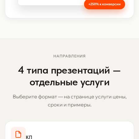
+250% к конверсии
НАПРАВЛЕНИЯ
4 типа презентаций —
отдельные услуги
Выберите формат — на странице услуги цены,
сроки и примеры.
КП