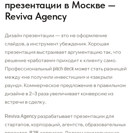
презентации в Москве —
Reviva Agency
Дизайн презентации — это не оформление
слайдов, а инструмент убеждения. Хорошая
презентация выстраивает аргументацию так, что
решение «работаем» приходит к клиенту само.
Профессиональный pitch deck может стать разницей
между «не получили инвестиции» и «закрыли
раунд». Коммерческое предложение в правильном
дизайне в 2–3 раза увеличивает конверсию из
встречи в сделку.
Reviva Agency разрабатывает презентации для
стартапов, корпораций, агентств, образовательных
проектов, B2B-сервисов. Делаем коммерческие