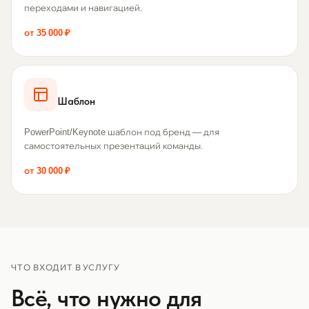
переходами и навигацией.
от 35 000 ₽
Шаблон
PowerPoint/Keynote шаблон под бренд — для
самостоятельных презентаций команды.
от 30 000 ₽
ЧТО ВХОДИТ В УСЛУГУ
Всё, что нужно для