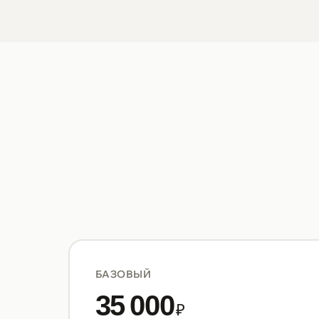
БАЗОВЫЙ
35 000
₽