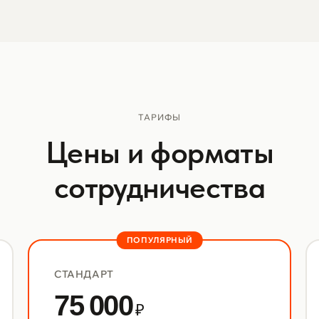
ТАРИФЫ
Цены и форматы
сотрудничества
ПОПУЛЯРНЫЙ
СТАНДАРТ
75 000
₽