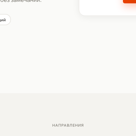
ций
НАПРАВЛЕНИЯ