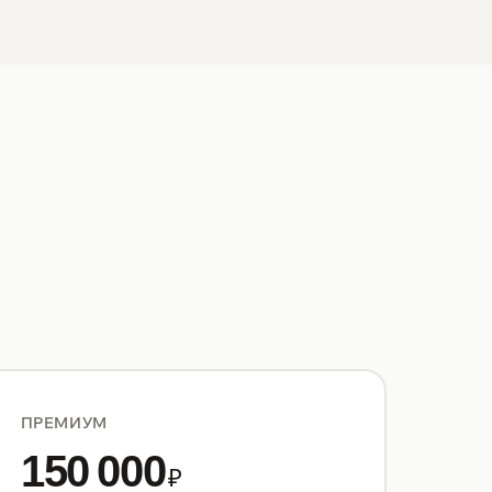
ПРЕМИУМ
150 000
₽