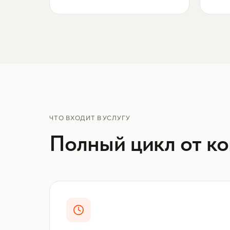
ЧТО ВХОДИТ В УСЛУГУ
Полный цикл от ко