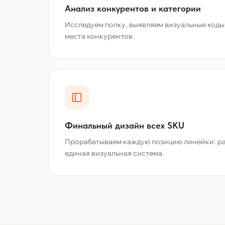
Анализ конкурентов и категории
Исследуем полку, выявляем визуальные коды
места конкурентов.
Финальный дизайн всех SKU
Прорабатываем каждую позицию линейки: ра
единая визуальная система.