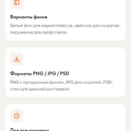
Варианты фонов
Белый фон для маркетплейсов, цветной для соцсетей,
окружение для лайфстайла.
Форматы PNG / JPG / PSD
PNG с прозрачным фоном, JPG для соцсетей, PSD-
слои для дальнейших правок.
Под все размеры