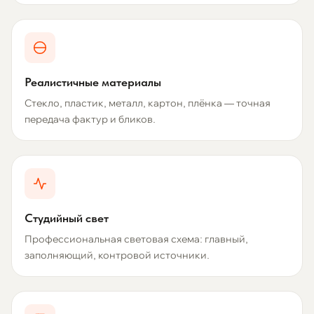
Реалистичные материалы
Стекло, пластик, металл, картон, плёнка — точная
передача фактур и бликов.
Студийный свет
Профессиональная световая схема: главный,
заполняющий, контровой источники.