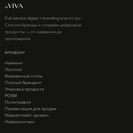
Full-service digital + branding агентство.
Строим бренды и создаём цифровые
продукты — от названия до
приложения.
БРЕНДИНГ
Нейминг
Логотип
Фирменный стиль
Полный брендинг
Упаковка продукта
POSM
Полиграфия
Презентация для продаж
Маркетплейс-дизайн
Нейроконтент