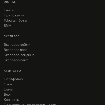
DIGITAL
Сайты
Приложения
Telegram-боты
SMM
ЭКСПРЕСС
Экспресс нейминг
Экспресс лого
Экспресс-лендинг
Экспресс-сайт
АГЕНТСТВО
Портфолио
О нас
Цены
Блог
Контакты
Политика конфиденциальности