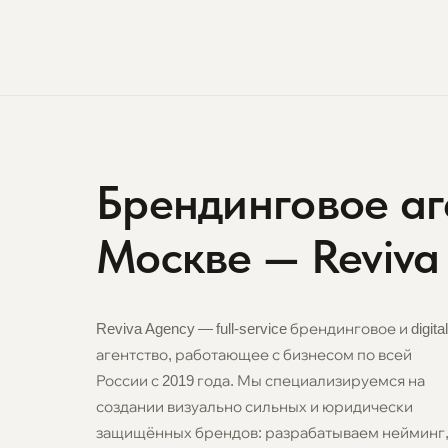
Брендинговое аг
Москве — Reviva
Reviva Agency — full-service брендинговое и digital
агентство, работающее с бизнесом по всей
России с 2019 года. Мы специализируемся на
создании визуально сильных и юридически
защищённых брендов: разрабатываем нейминг