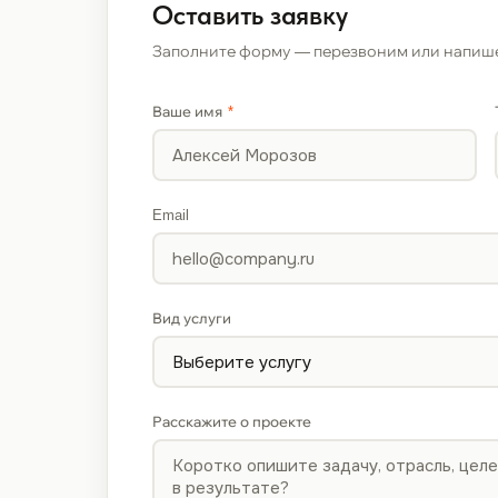
Оставить заявку
Заполните форму — перезвоним или напиш
Ваше имя
*
Email
Вид услуги
Расскажите о проекте