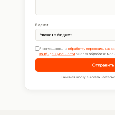
Бюджет
Я соглашаюсь на
обработку персональных д
конфиденциальности
в целях обработки моей
Отправить 
Нажимая кнопку, вы соглашаетесь 