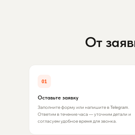
От заяв
01
Оставьте заявку
Заполните форму или напишите в Telegram.
Ответим в течение часа — уточним детали и
согласуем удобное время для звонка.