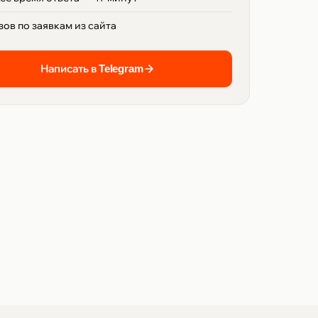
зов по заявкам из сайта
Написать в Telegram