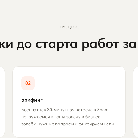
ПРОЦЕСС
ки до старта работ за
02
Брифинг
Бесплатная 30-минутная встреча в Zoom —
погружаемся в вашу задачу и бизнес,
задаём нужные вопросы и фиксируем цели.