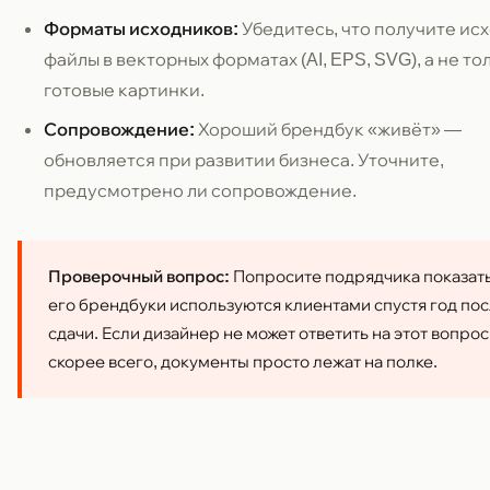
Форматы исходников:
Убедитесь, что получите ис
файлы в векторных форматах (AI, EPS, SVG), а не то
готовые картинки.
Сопровождение:
Хороший брендбук «живёт» —
обновляется при развитии бизнеса. Уточните,
предусмотрено ли сопровождение.
Проверочный вопрос:
Попросите подрядчика показать
его брендбуки используются клиентами спустя год по
сдачи. Если дизайнер не может ответить на этот вопро
скорее всего, документы просто лежат на полке.