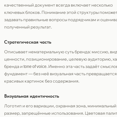
качественный документ всегда включает несколько
ключевых блоков. Понимание этой структуры поможе
задавать правильные вопросы подрядчикам и оценив
полученный результат.
Стратегическая часть
Описывает нематериальную суть бренда: миссию, ви
ценности, позиционирование, целевую аудиторию, х
бренда и tone of voice. Именно эта часть задаёт смысл
фундамент — без неё визуальная часть превращается
красивых картинок без содержания.
Визуальная идентичность
Логотип и его вариации, охранная зона, минимальный
размер, запрещённые использования. Цветовая палит