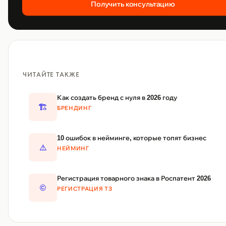
Получить консультацию
ЧИТАЙТЕ ТАКЖЕ
Как создать бренд с нуля в 2026 году
🏗️
БРЕНДИНГ
10 ошибок в нейминге, которые топят бизнес
⚠️
НЕЙМИНГ
Регистрация товарного знака в Роспатент 2026
©️
РЕГИСТРАЦИЯ ТЗ