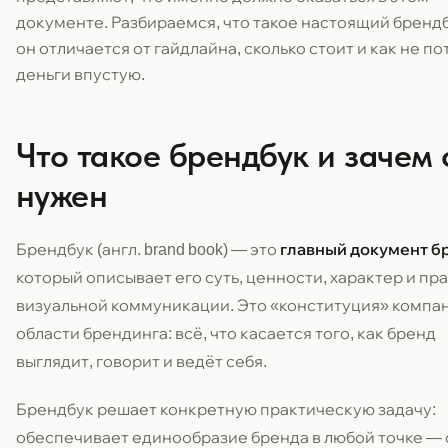
документе. Разбираемся, что такое настоящий брендб
он отличается от гайдлайна, сколько стоит и как не по
деньги впустую.
Что такое брендбук и зачем 
нужен
Брендбук (англ. brand book) — это
главный документ б
который описывает его суть, ценности, характер и пр
визуальной коммуникации. Это «конституция» компан
области брендинга: всё, что касается того, как бренд
выглядит, говорит и ведёт себя.
Брендбук решает конкретную практическую задачу:
обеспечивает единообразие бренда в любой точке — 