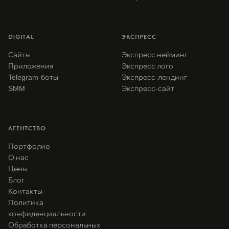
DIGITAL
ЭКСПРЕСС
Сайты
Экспресс нейминг
Приложения
Экспресс лого
Telegram-боты
Экспресс-лендинг
SMM
Экспресс-сайт
АГЕНТСТВО
Портфолио
О нас
Цены
Блог
Контакты
Политика
конфиденциальности
Обработка персональных