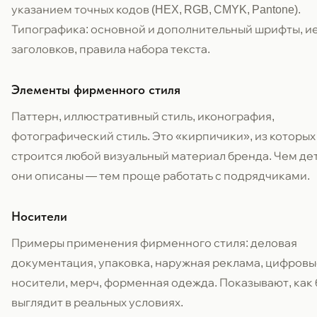
указанием точных кодов (HEX, RGB, CMYK, Pantone).
Типографика: основной и дополнительный шрифты, и
заголовков, правила набора текста.
Элементы фирменного стиля
Паттерн, иллюстративный стиль, иконография,
фотографический стиль. Это «кирпичики», из которых
строится любой визуальный материал бренда. Чем де
они описаны — тем проще работать с подрядчиками.
Носители
Примеры применения фирменного стиля: деловая
документация, упаковка, наружная реклама, цифров
носители, мерч, форменная одежда. Показывают, как
выглядит в реальных условиях.