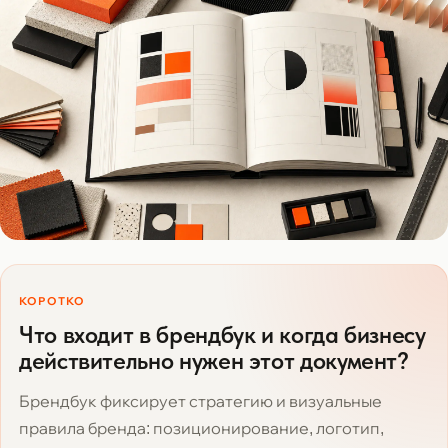
КОРОТКО
Что входит в брендбук и когда бизнесу
действительно нужен этот документ?
Брендбук фиксирует стратегию и визуальные
правила бренда: позиционирование, логотип,