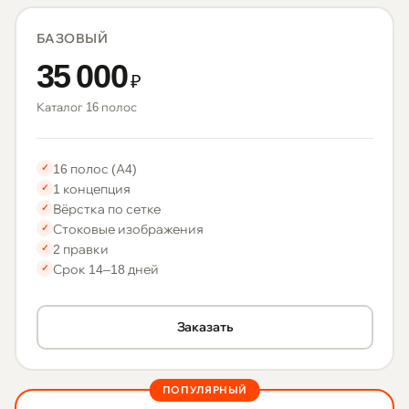
БАЗОВЫЙ
35 000
₽
Каталог 16 полос
16 полос (А4)
✓
1 концепция
✓
Вёрстка по сетке
✓
Стоковые изображения
✓
2 правки
✓
Срок 14–18 дней
✓
Заказать
ПОПУЛЯРНЫЙ