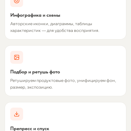
Инфографика и схемы
Авторские иконки, диаграммы, таблицы
характеристик — для удобства восприятия.
Подбор и ретушь фото
Ретушируем продуктовые фото, унифицируем фон,
размер, экспозицию.
Препресс и спуск