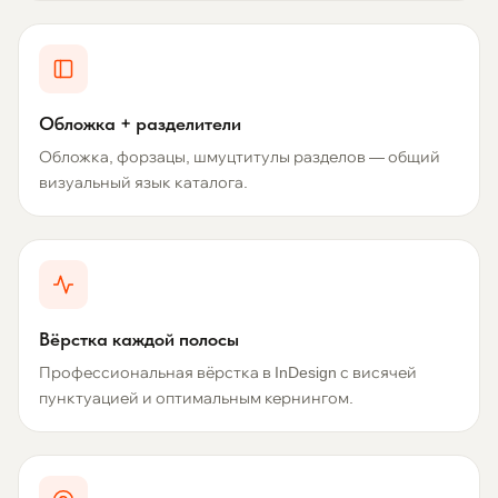
Обложка + разделители
Обложка, форзацы, шмуцтитулы разделов — общий
визуальный язык каталога.
Вёрстка каждой полосы
Профессиональная вёрстка в InDesign с висячей
пунктуацией и оптимальным кернингом.