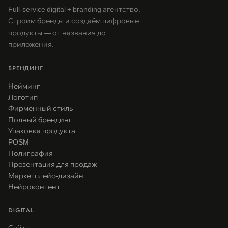
Full-service digital + branding агентство.
Строим бренды и создаём цифровые
продукты — от названия до
приложения.
БРЕНДИНГ
Нейминг
Логотип
Фирменный стиль
Полный брендинг
Упаковка продукта
POSM
Полиграфия
Презентация для продаж
Маркетплейс-дизайн
Нейроконтент
DIGITAL