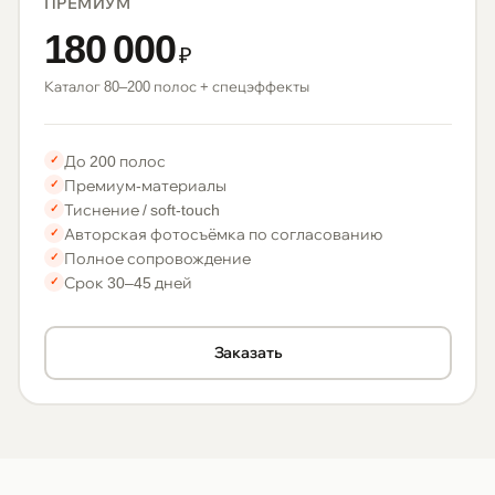
ПРЕМИУМ
180 000
₽
Каталог 80–200 полос + спецэффекты
До 200 полос
✓
Премиум-материалы
✓
Тиснение / soft-touch
✓
Авторская фотосъёмка по согласованию
✓
Полное сопровождение
✓
Срок 30–45 дней
✓
Заказать