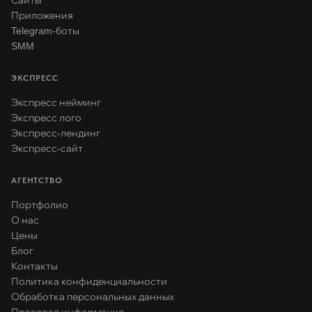
Сайты
Приложения
Telegram-боты
SMM
ЭКСПРЕСС
Экспресс нейминг
Экспресс лого
Экспресс-лендинг
Экспресс-сайт
АГЕНТСТВО
Портфолио
О нас
Цены
Блог
Контакты
Политика конфиденциальности
Обработка персональных данных