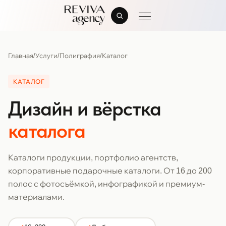
Главная
/
Услуги
/
Полиграфия
/
Каталог
КАТАЛОГ
Дизайн и вёрстка
каталога
Каталоги продукции, портфолио агентств,
корпоративные подарочные каталоги. От 16 до 200
полос с фотосъёмкой, инфографикой и премиум-
материалами.