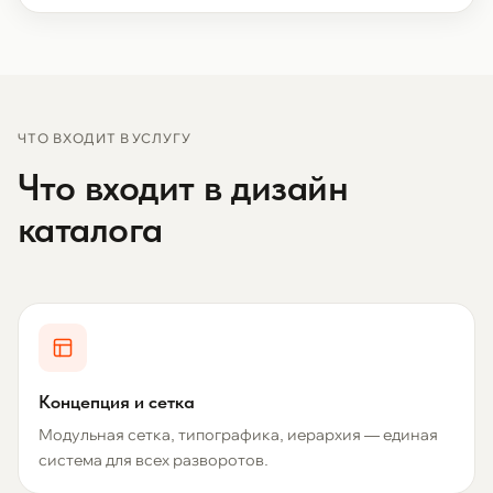
ЧТО ВХОДИТ В УСЛУГУ
Что входит в дизайн
каталога
Концепция и сетка
Модульная сетка, типографика, иерархия — единая
система для всех разворотов.